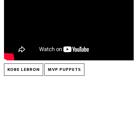
KOBE LEBRON
MVP PUPPETS