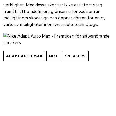
verklighet. Med dessa skor tar Nike ett stort steg
framåt i att omdefiniera gränserna för vad som är
möjligt inom skodesign och öppnar dörren för en ny
värld av möjligheter inom wearable technology.
ADAPT AUTO MAX
NIKE
SNEAKERS