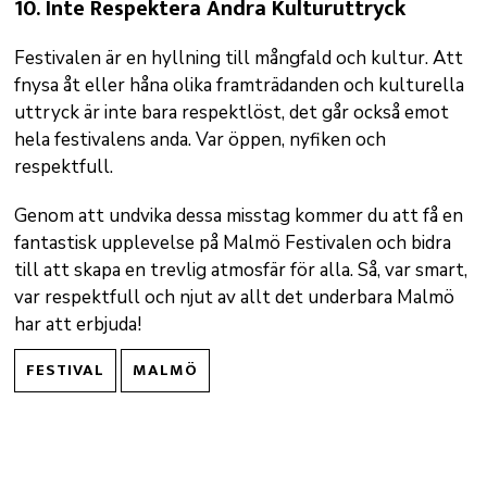
10.
Inte Respektera Andra Kulturuttryck
Festivalen är en hyllning till mångfald och kultur. Att
fnysa åt eller håna olika framträdanden och kulturella
uttryck är inte bara respektlöst, det går också emot
hela festivalens anda. Var öppen, nyfiken och
respektfull.
Genom att undvika dessa misstag kommer du att få en
fantastisk upplevelse på Malmö Festivalen och bidra
till att skapa en trevlig atmosfär för alla. Så, var smart,
var respektfull och njut av allt det underbara Malmö
har att erbjuda!
FESTIVAL
MALMÖ