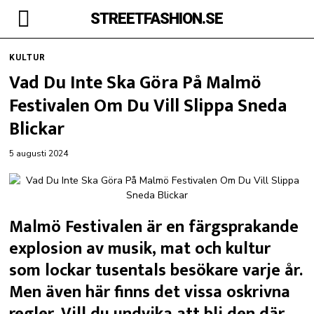
STREETFASHION.SE
KULTUR
Vad Du Inte Ska Göra På Malmö
Festivalen Om Du Vill Slippa Sneda
Blickar
5 augusti 2024
Malmö Festivalen är en färgsprakande
explosion av musik, mat och kultur
som lockar tusentals besökare varje år.
Men även här finns det vissa oskrivna