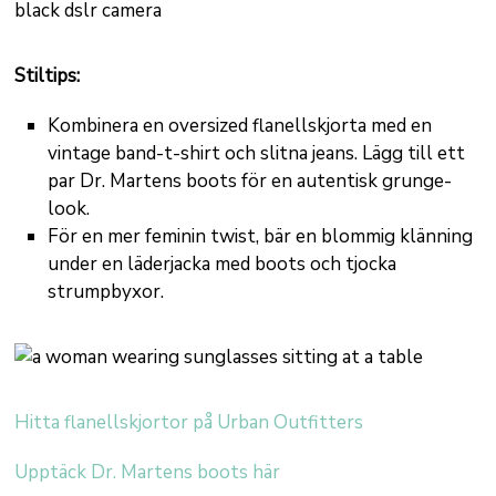
Stiltips:
Kombinera en oversized flanellskjorta med en
vintage band-t-shirt och slitna jeans. Lägg till ett
par Dr. Martens boots för en autentisk grunge-
look.
För en mer feminin twist, bär en blommig klänning
under en läderjacka med boots och tjocka
strumpbyxor.
Hitta flanellskjortor på Urban Outfitters
Upptäck Dr. Martens boots här