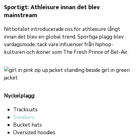
Sportigt: Athleisure innan det blev
mainstream
Nittiotalet introducerade oss för athleisure långt
innan det blev en global trend. Sportiga plagg blev
vardagsmode, tack vare influenser från hiphop-
kulturen och ikoner som The Fresh Prince of Bel-Air.
Nyckelplagg:
Tracksuits
Sneakers
Bucket hats
Oversized hoodies