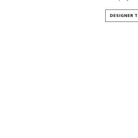
DESIGNER 