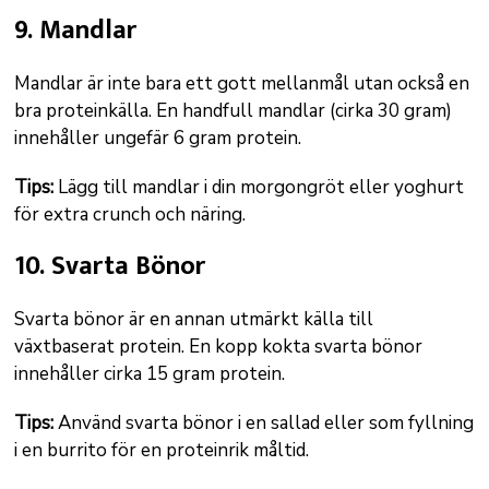
9. Mandlar
Mandlar är inte bara ett gott mellanmål utan också en
bra proteinkälla. En handfull mandlar (cirka 30 gram)
innehåller ungefär 6 gram protein.
Tips:
Lägg till mandlar i din morgongröt eller yoghurt
för extra crunch och näring.
10. Svarta Bönor
Svarta bönor är en annan utmärkt källa till
växtbaserat protein. En kopp kokta svarta bönor
innehåller cirka 15 gram protein.
Tips:
Använd svarta bönor i en sallad eller som fyllning
i en burrito för en proteinrik måltid.