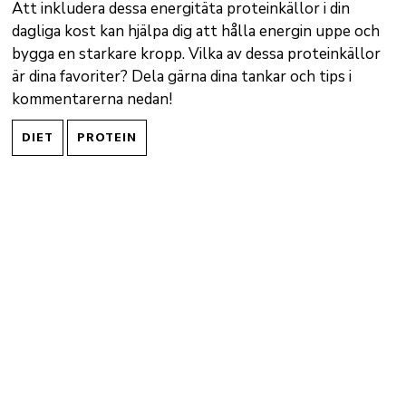
Att inkludera dessa energitäta proteinkällor i din
dagliga kost kan hjälpa dig att hålla energin uppe och
bygga en starkare kropp. Vilka av dessa proteinkällor
är dina favoriter? Dela gärna dina tankar och tips i
kommentarerna nedan!
DIET
PROTEIN