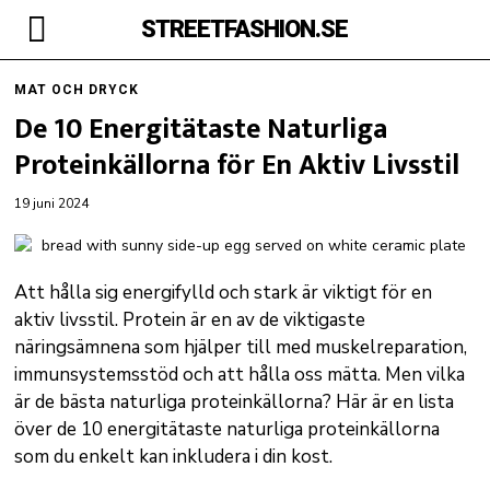
STREETFASHION.SE
MAT OCH DRYCK
De 10 Energitätaste Naturliga
Proteinkällorna för En Aktiv Livsstil
19 juni 2024
Att hålla sig energifylld och stark är viktigt för en
aktiv livsstil. Protein är en av de viktigaste
näringsämnena som hjälper till med muskelreparation,
immunsystemsstöd och att hålla oss mätta. Men vilka
är de bästa naturliga proteinkällorna? Här är en lista
över de 10 energitätaste naturliga proteinkällorna
som du enkelt kan inkludera i din kost.