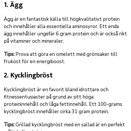
1. Ägg
Ägg är en fantastisk källa till högkvalitativt protein
och innehåller alla essentiella aminosyror. Ett enda
ägg innehåller ungefär 6 gram protein och är också rikt
på vitaminer och mineraler.
Tips:
Prova att göra en omelett med grönsaker till
frukost för en energiboost.
2. Kycklingbröst
Kycklingbröst är en favorit bland idrottare och
fitnessentusiaster på grund av sitt höga
proteininnehåll och låga fettinnehåll. Ett 100-grams
kycklingbröst innehåller cirka 31 gram protein.
Tips:
Grillad kycklingbröst med en sallad är en perfekt