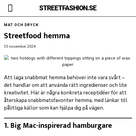
STREETFASHION.SE
MAT OCH DRYCK
Streetfood hemma
15 november 2024
Att laga snabbmat hemma behöver inte vara svårt –
det handlar om att använda rätt ingredienser och lite
kreativitet. Här är några konkreta receptidéer för att
återskapa snabbmatsfavoriter hemma, med länkar till
pålitliga källor som kan hjälpa dig på vägen.
1. Big Mac-inspirerad hamburgare